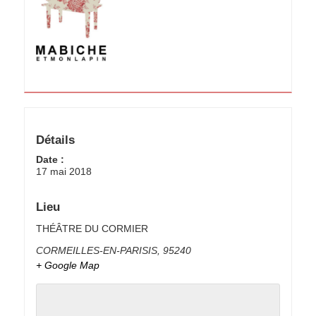
Détails
Date :
17 mai 2018
Lieu
THÉÂTRE DU CORMIER
CORMEILLES-EN-PARISIS
,
95240
+ Google Map