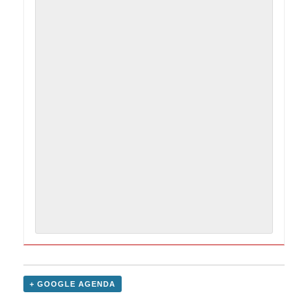
+ GOOGLE AGENDA