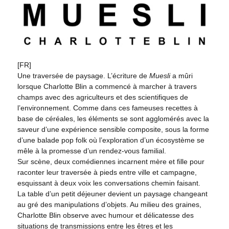
[FR]
Une traversée de paysage. L’écriture de
Muesli
a mûri
lorsque Charlotte Blin a commencé à marcher à travers
champs avec des agriculteurs et des scientifiques de
l’environnement. Comme dans ces fameuses recettes à
base de céréales, les éléments se sont agglomérés avec la
saveur d’une expérience sensible composite, sous la forme
d’une balade pop folk où l’exploration d’un écosystème se
mêle à la promesse d’un rendez-vous familial.
Sur scène, deux comédiennes incarnent mère et fille pour
raconter leur traversée à pieds entre ville et campagne,
esquissant à deux voix les conversations chemin faisant.
La table d’un petit déjeuner devient un paysage changeant
au gré des manipulations d’objets. Au milieu des graines,
Charlotte Blin observe avec humour et délicatesse des
situations de transmissions entre les êtres et les