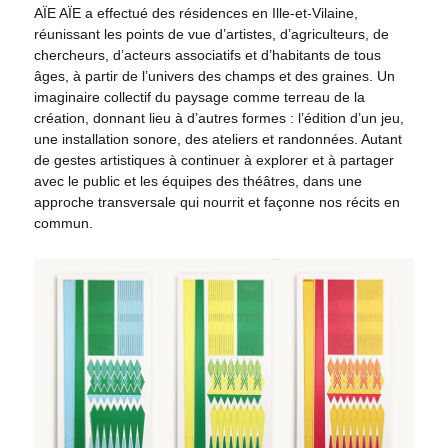
AÏE AÏE a effectué des résidences en Ille-et-Vilaine,
réunissant les points de vue d’artistes, d’agriculteurs, de
chercheurs, d’acteurs associatifs et d’habitants de tous
âges, à partir de l’univers des champs et des graines. Un
imaginaire collectif du paysage comme terreau de la
création, donnant lieu à d’autres formes : l’édition d’un jeu,
une installation sonore, des ateliers et randonnées. Autant
de gestes artistiques à continuer à explorer et à partager
avec le public et les équipes des théâtres, dans une
approche transversale qui nourrit et façonne nos récits en
commun.