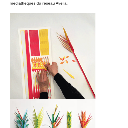
médiathèques du réseau Avélia.