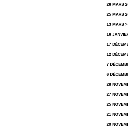
26 MARS 2
25 MARS 2
13 MARS >
16 JANVIE
17 DÉCEM
12 DÉCEM
7 DÉCEMB
6 DÉCEMB
28 NOVEM
27 NOVEM
25 NOVEM
21 NOVEM
20 NOVEM