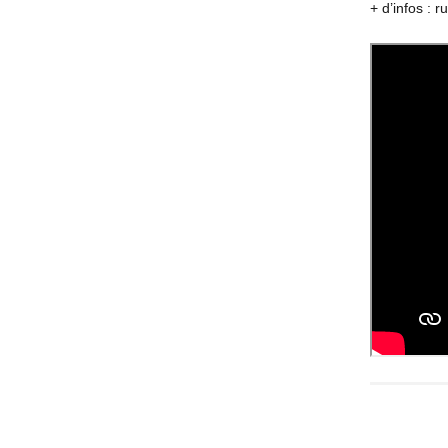
+ d’infos : 