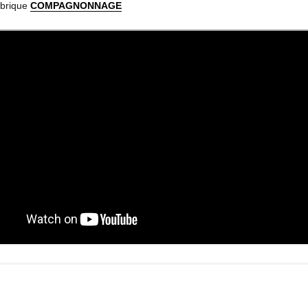
rubrique
COMPAGNONNAGE