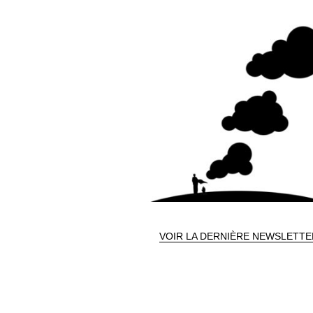
VOIR LA DERNIÈRE NEWSLETTE