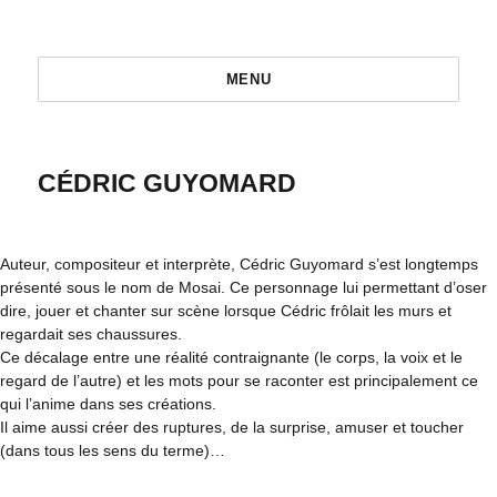
MENU
CÉDRIC GUYOMARD
Auteur, compositeur et interprète, Cédric Guyomard s’est longtemps
présenté sous le nom de Mosai. Ce personnage lui permettant d’oser
dire, jouer et chanter sur scène lorsque Cédric frôlait les murs et
regardait ses chaussures.
Ce décalage entre une réalité contraignante (le corps, la voix et le
regard de l’autre) et les mots pour se raconter est principalement ce
qui l’anime dans ses créations.
Il aime aussi créer des ruptures, de la surprise, amuser et toucher
(dans tous les sens du terme)…