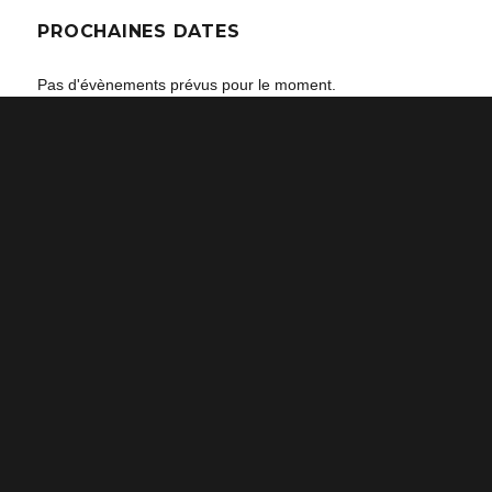
PROCHAINES DATES
Pas d'évènements prévus pour le moment.