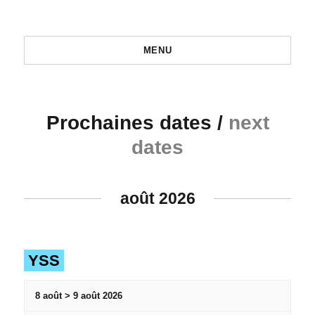
MENU
Prochaines dates /
next
dates
août 2026
YSS
8 août > 9 août 2026