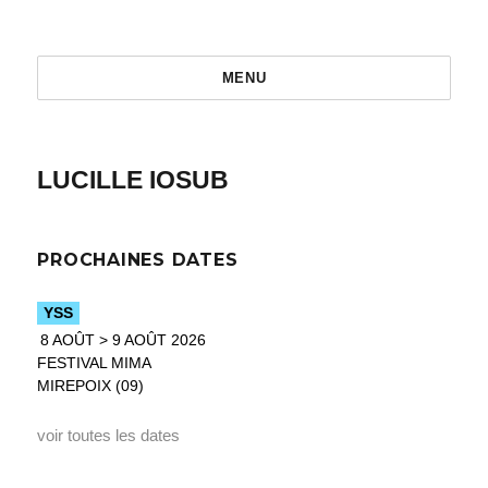
MENU
LUCILLE IOSUB
PROCHAINES DATES
YSS
8 AOÛT > 9 AOÛT 2026
FESTIVAL MIMA
MIREPOIX (09)
voir toutes les dates