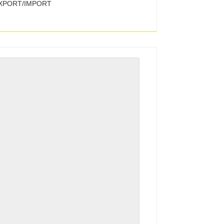
EXPORT/IMPORT