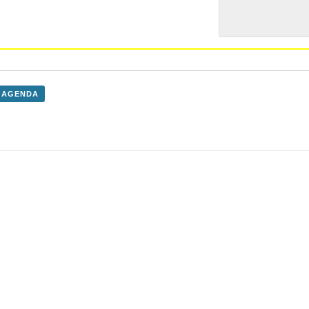
 AGENDA