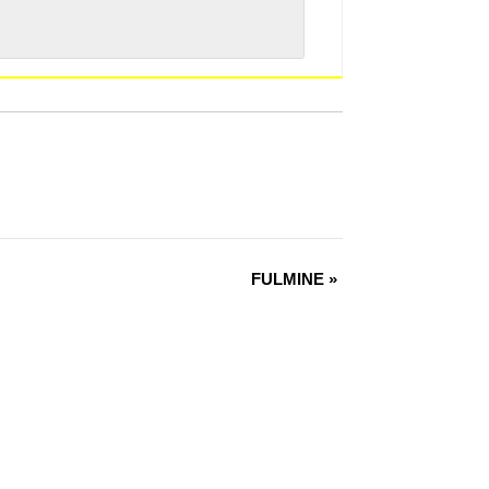
FULMINE
»