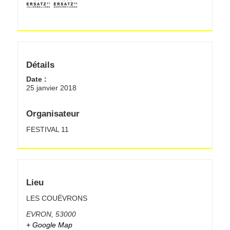
Détails
Date :
25 janvier 2018
Organisateur
FESTIVAL 11
Lieu
LES COUËVRONS
EVRON
,
53000
+ Google Map