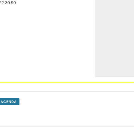
22 30 90
 AGENDA