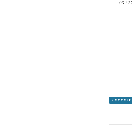
03 22 
+ GOOGLE