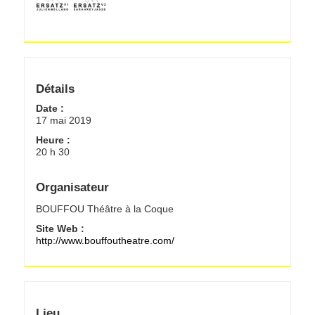
Détails
Date :
17 mai 2019
Heure :
20 h 30
Organisateur
BOUFFOU Théâtre à la Coque
Site Web :
http://www.bouffoutheatre.com/
Lieu