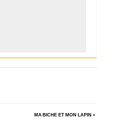
MA BICHE ET MON LAPIN
»