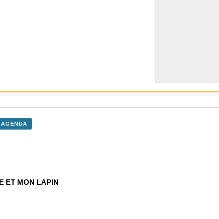
 AGENDA
E ET MON LAPIN