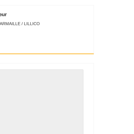
eur
ARMAILLE / LILLICO