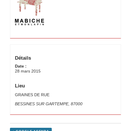
Détails
Date :
28 mars 2015
Lieu
GRAINES DE RUE
BESSINES SUR GARTEMPE
,
87000