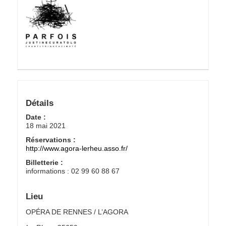
Détails
Date :
18 mai 2021
Réservations :
http://www.agora-lerheu.asso.fr/
Billetterie :
informations : 02 99 60 88 67
Lieu
OPÉRA DE RENNES / L’AGORA