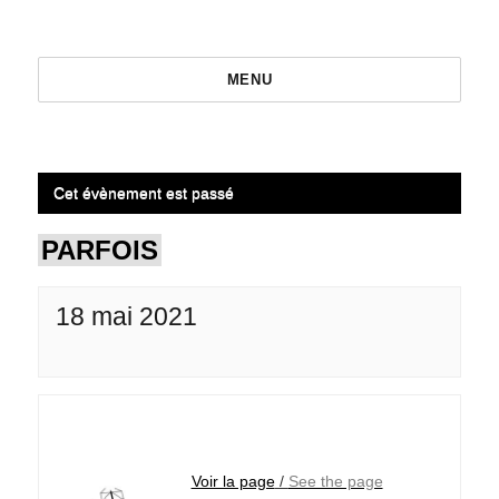
MENU
Cet évènement est passé
PARFOIS
18 mai 2021
Voir la page
/
See the page