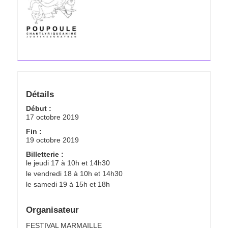
Détails
Début :
17 octobre 2019
Fin :
19 octobre 2019
Billetterie :
le jeudi 17 à 10h et 14h30
le vendredi 18 à 10h et 14h30
le samedi 19 à 15h et 18h
Organisateur
FESTIVAL MARMAILLE