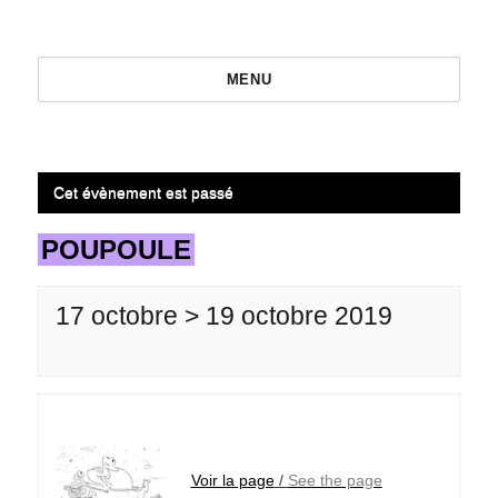
MENU
Cet évènement est passé
POUPOULE
17 octobre > 19 octobre 2019
Voir la page
/
See the page