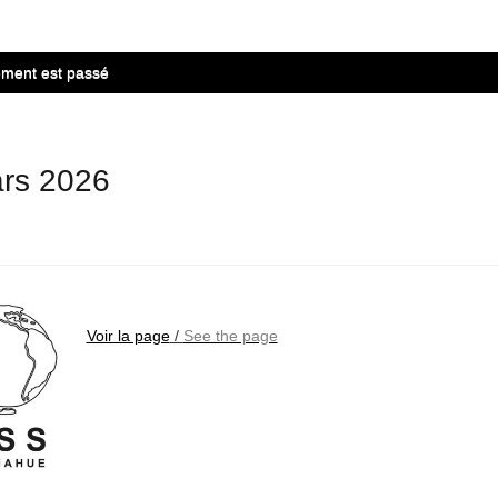
ment est passé
rs 2026
Voir la page
/
See the page