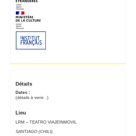
Détails
Dates :
(détails à venir...)
Lieu
LRM – TEATRO VIAJEINMOVIL
SANTIAGO (CHILI)
,