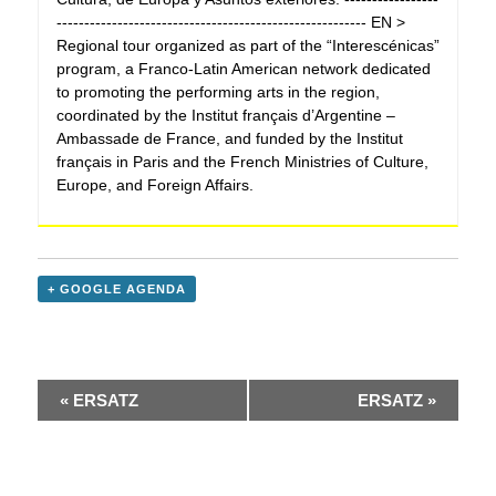
-------------------------------------------------------- EN >
Regional tour organized as part of the “Interescénicas”
program, a Franco-Latin American network dedicated
to promoting the performing arts in the region,
coordinated by the Institut français d’Argentine –
Ambassade de France, and funded by the Institut
français in Paris and the French Ministries of Culture,
Europe, and Foreign Affairs.
+ GOOGLE AGENDA
«
ERSATZ
ERSATZ
»