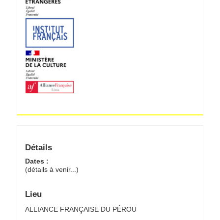
Détails
Dates :
(détails à venir...)
Lieu
ALLIANCE FRANÇAISE DU PÉROU