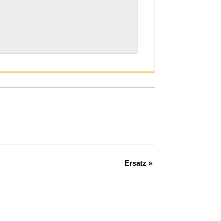
Ersatz
»