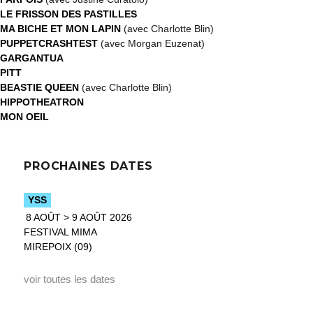
LE FRISSON DES PASTILLES
MA BICHE ET MON LAPIN
(avec Charlotte Blin)
PUPPETCRASHTEST
(avec Morgan Euzenat)
GARGANTUA
PITT
BEASTIE QUEEN
(avec Charlotte Blin)
HIPPOTHEATRON
MON OEIL
PROCHAINES DATES
YSS
8 AOÛT > 9 AOÛT 2026
FESTIVAL MIMA
MIREPOIX (09)
voir toutes les dates