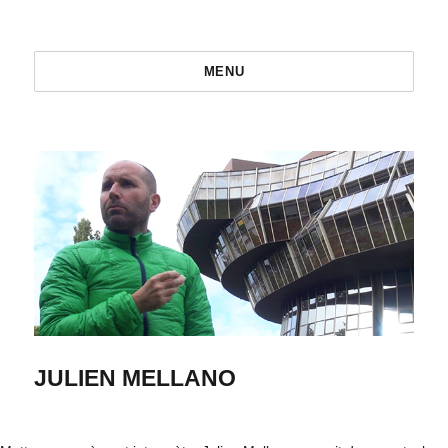
MENU
JULIEN MELLANO